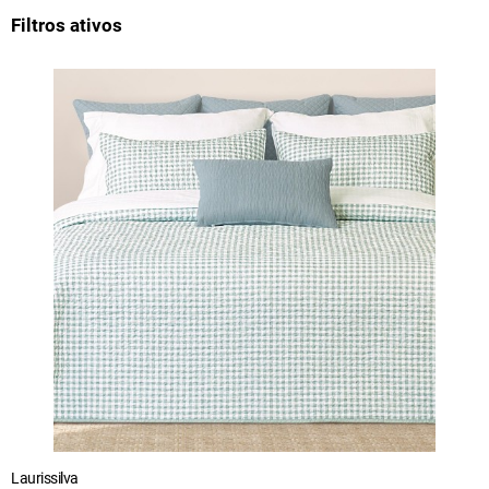
Filtros ativos
Laurissilva