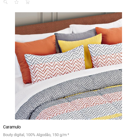
Caramulo
Bouty digital, 100% Algodão, 150 g/m ²