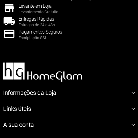
Levante em Loja
Levantamento Gratuito.
Entregas Rápidas
Entregas de 24 a 48h
Pagamentos Seguros
Encriptação SSL
Informações da Loja
Links úteis
A sua conta