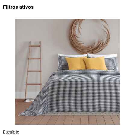
Filtros ativos
Eucalipto