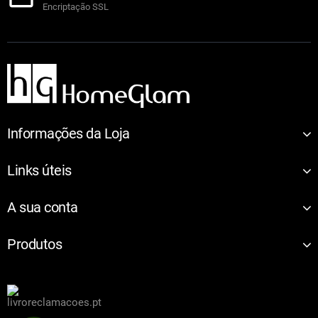
Encriptação SSL
Informações da Loja
Links úteis
A sua conta
Produtos