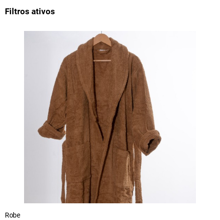
Filtros ativos
Robe