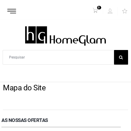
0
Mapa do Site
AS NOSSAS OFERTAS