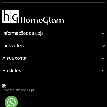
Informações da Loja
Links úteis
A sua conta
Produtos