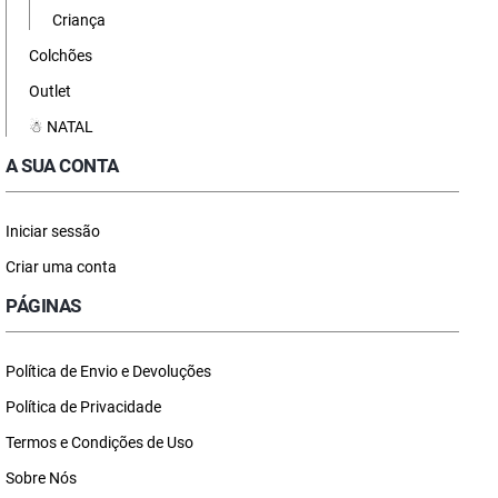
Criança
Colchões
Outlet
☃ NATAL
A SUA CONTA
Iniciar sessão
Criar uma conta
PÁGINAS
Política de Envio e Devoluções
Política de Privacidade
Termos e Condições de Uso
Sobre Nós