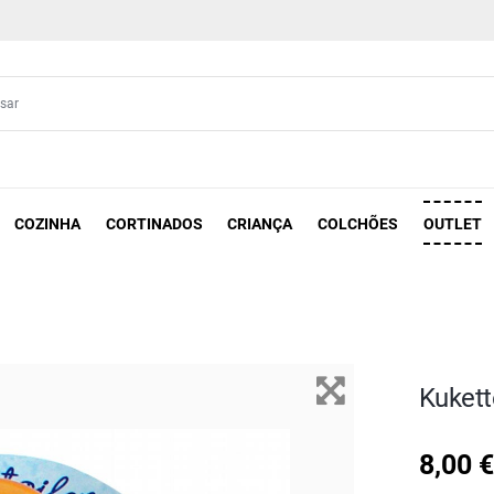
COZINHA
CORTINADOS
CRIANÇA
COLCHÕES
OUTLET
Kukett
8,00 €