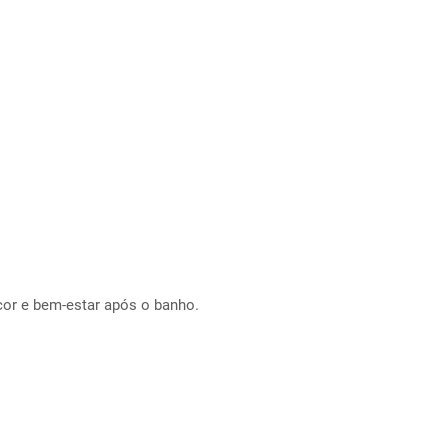
cor e bem-estar após o banho.