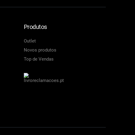
Produtos
Outlet
Novos produtos
Top de Vendas