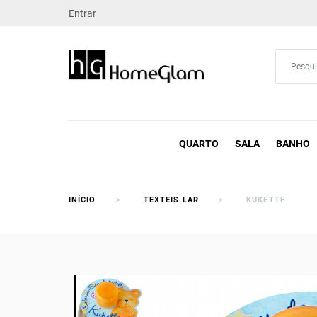
Entrar
QUARTO
SALA
BANHO
INÍCIO
TEXTEIS LAR
KUKETTE