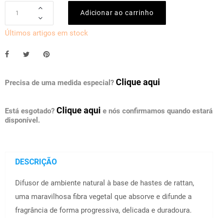
Adicionar ao carrinho
Últimos artigos em stock
Clique aqui
Precisa de uma medida especial?
Clique aqui
Está esgotado?
e nós confirmamos quando estará
disponível.
DESCRIÇÃO
Difusor de ambiente natural à base de hastes de rattan,
uma maravilhosa fibra vegetal que absorve e difunde a
fragrância de forma progressiva, delicada e duradoura.