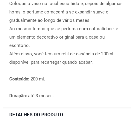
Coloque o vaso no local escolhido e, depois de algumas
horas, o perfume começará a se expandir suave e
gradualmente ao longo de vários meses.
Ao mesmo tempo que se perfuma com naturalidade, é
um elemento decorativo original para a casa ou
escritório.
Além disso, você tem um refil de essência de 200ml
disponível para recarregar quando acabar.
Conteúdo:
200 ml.
Duração:
até 3 meses.
DETALHES DO PRODUTO