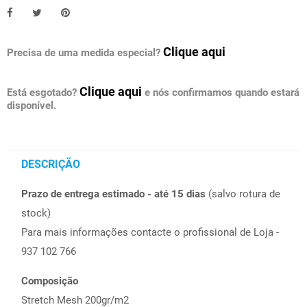
Clique aqui
Precisa de uma medida especial?
Clique aqui
Está esgotado?
e nós confirmamos quando estará
disponível.
DESCRIÇÃO
Prazo de entrega estimado - até 15 dias
(salvo rotura de
stock)
Para mais informações contacte o profissional de Loja -
937 102 766
Composição
Stretch Mesh 200gr/m2