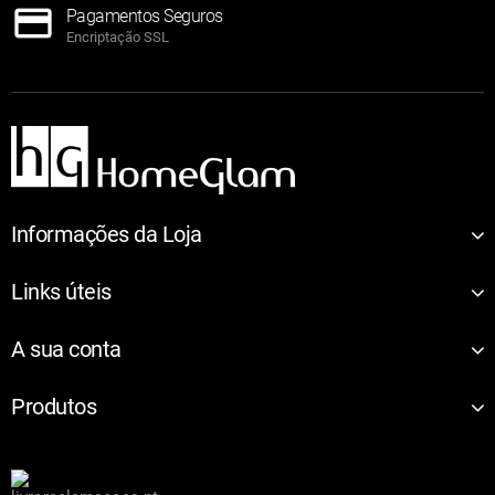
Pagamentos Seguros
Encriptação SSL
Informações da Loja
Links úteis
A sua conta
Produtos