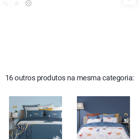
16 outros produtos na mesma categoria: