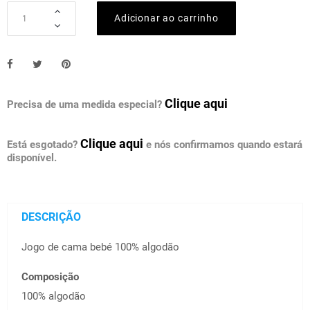
Adicionar ao carrinho
Clique aqui
Precisa de uma medida especial?
Clique aqui
Está esgotado?
e nós confirmamos quando estará
disponível.
DESCRIÇÃO
Jogo de cama bebé 100% algodão
Composição
100% algodão