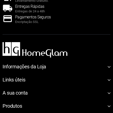
Levantamento Gratuito.
Entregas Rápidas
Entregas de 24 a 48h
Pagamentos Seguros
Encriptação SSL
Informações da Loja
Links úteis
A sua conta
Produtos