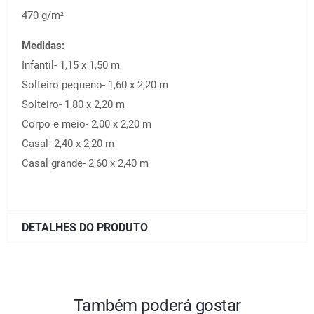
470 g/m
²
Medidas:
Infantil- 1,15 x 1,50 m
Solteiro pequeno- 1,60 x 2,20 m
Solteiro- 1,80 x 2,20 m
Corpo e meio- 2,00 x 2,20 m
Casal- 2,40 x 2,20 m
Casal grande- 2,60 x 2,40 m
DETALHES DO PRODUTO
Também poderá gostar