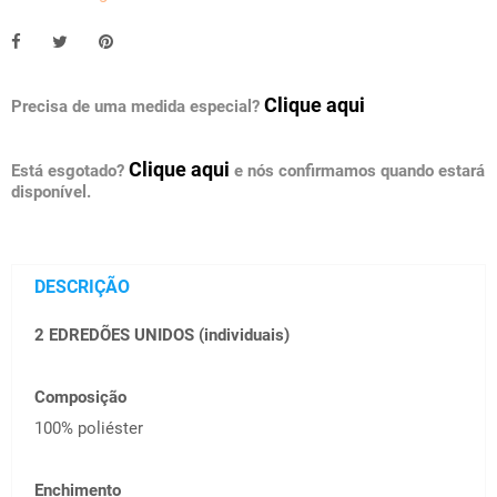
Clique aqui
Precisa de uma medida especial?
Clique aqui
Está esgotado?
e nós confirmamos quando estará
disponível.
DESCRIÇÃO
2 EDREDÕES UNIDOS (individuais)
Composição
100% poliéster
Enchimento