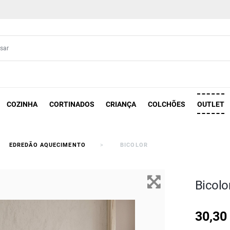
COZINHA
CORTINADOS
CRIANÇA
COLCHÕES
OUTLET
EDREDÃO AQUECIMENTO
BICOLOR
Bicolo
30,30