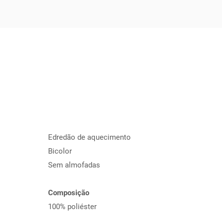
Edredão de aquecimento
Bicolor
Sem almofadas
Composição
100% poliéster