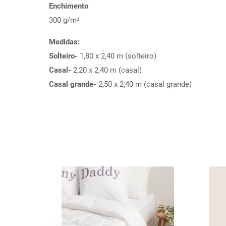
Enchimento
300 g/m
²
Medidas:
Solteiro-
1,80 x 2,40 m (solteiro)
Casal-
2,20 x 2,40 m (casal)
Casal grande-
2,50 x 2,40 m (casal grande)