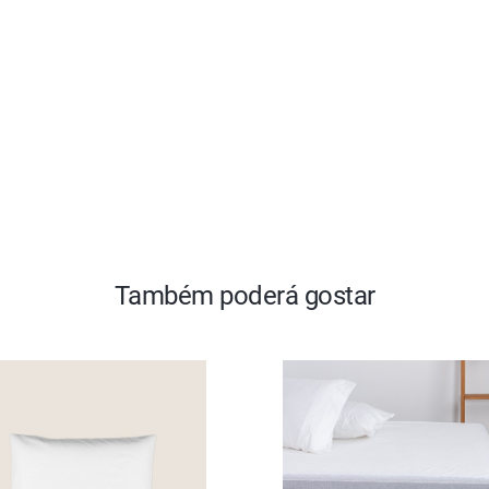
Também poderá gostar