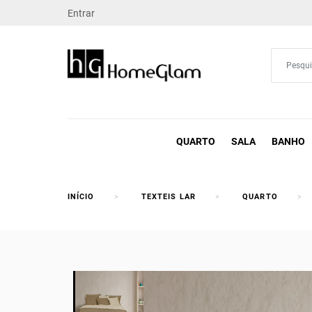
Entrar
QUARTO
SALA
BANHO
INÍCIO
TEXTEIS LAR
QUARTO