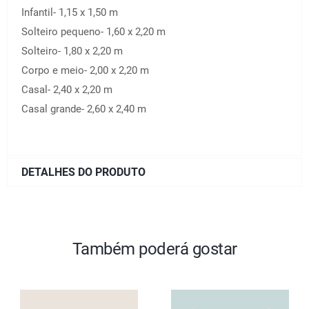
Infantil- 1,15 x 1,50 m
Solteiro pequeno- 1,60 x 2,20 m
Solteiro- 1,80 x 2,20 m
Corpo e meio- 2,00 x 2,20 m
Casal- 2,40 x 2,20 m
Casal grande- 2,60 x 2,40 m
DETALHES DO PRODUTO
Também poderá gostar