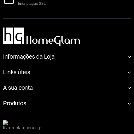
Encriptação SSL
Informações da Loja
Links úteis
A sua conta
Produtos