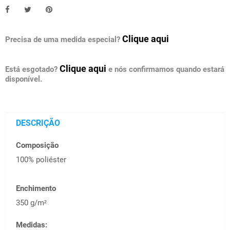
Clique aqui
Precisa de uma medida especial?
Clique aqui
Está esgotado?
e nós confirmamos quando estará
disponível.
DESCRIÇÃO
Composição
100% poliéster
Enchimento
350 g/m
²
Medidas: