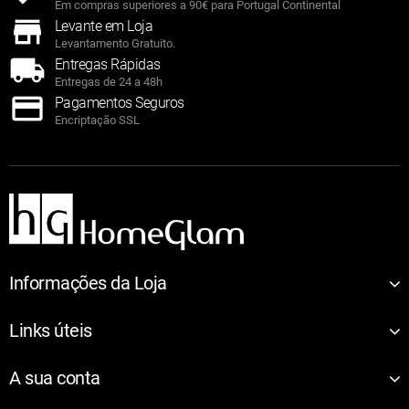
Em compras superiores a 90€ para Portugal Continental
Levante em Loja
Levantamento Gratuito.
Entregas Rápidas
Entregas de 24 a 48h
Pagamentos Seguros
Encriptação SSL
Informações da Loja
Links úteis
A sua conta