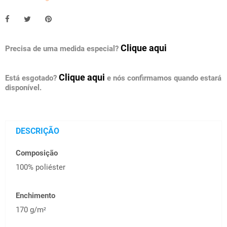
Clique aqui
Precisa de uma medida especial?
Clique aqui
Está esgotado?
e nós confirmamos quando estará
disponível.
DESCRIÇÃO
Composição
100% poliéster
Enchimento
170 g/m
²