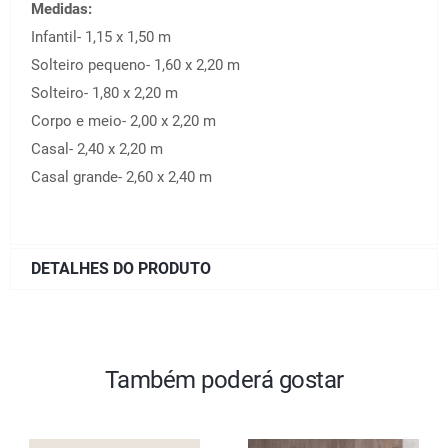
Medidas:
Infantil- 1,15 x 1,50 m
Solteiro pequeno- 1,60 x 2,20 m
Solteiro- 1,80 x 2,20 m
Corpo e meio- 2,00 x 2,20 m
Casal- 2,40 x 2,20 m
Casal grande- 2,60 x 2,40 m
DETALHES DO PRODUTO
Também poderá gostar